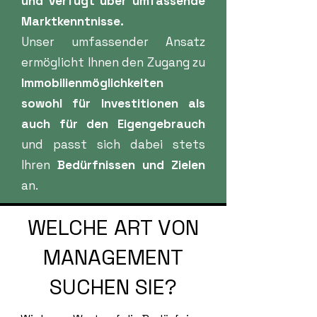
und verfügt über umfassende
Marktkenntnisse.
Unser umfassender Ansatz
ermöglicht Ihnen den Zugang zu
Immobilienmöglichkeiten
sowohl für Investitionen als
auch für den Eigengebrauch
und passt sich dabei stets
Ihren
Bedürfnissen und Zielen
an.
WELCHE ART VON
MANAGEMENT
SUCHEN SIE?