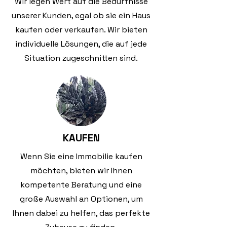
Wir legen Wert auf die Bedürfnisse
unserer Kunden, egal ob sie ein Haus
kaufen oder verkaufen. Wir bieten
individuelle Lösungen, die auf jede
Situation zugeschnitten sind.
KAUFEN
Wenn Sie eine Immobilie kaufen
möchten, bieten wir Ihnen
kompetente Beratung und eine
große Auswahl an Optionen, um
Ihnen dabei zu helfen, das perfekte