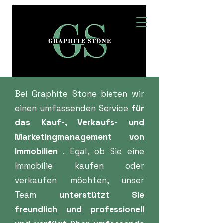
Bei Graphite Stone bieten wir
einen umfassenden Service
für
das Kauf-, Verkaufs- und
Marketingmanagement von
Immobilien
. Egal, ob Sie eine
Immobilie kaufen oder
verkaufen möchten, unser
Team
unterstützt Sie
freundlich und professionell